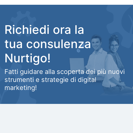
Richiedi ora la
tua
consulenza
Nurtigo!
Fatti guidare alla scoperta dei più nuovi
strumenti
e strategie di digital
marketing!