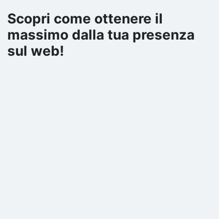
Scopri come ottenere il
massimo dalla tua presenza
sul web!