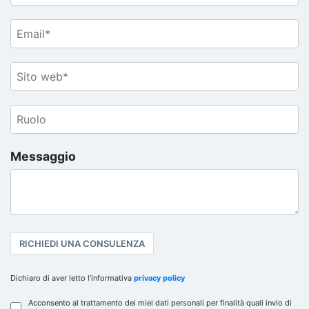
Messaggio
RICHIEDI UNA CONSULENZA
Dichiaro di aver letto l’informativa
privacy policy
Acconsento al trattamento dei miei dati personali per finalità quali invio di