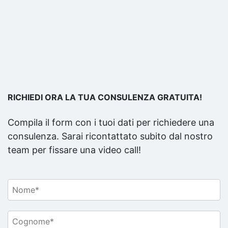
RICHIEDI ORA LA TUA CONSULENZA GRATUITA!
Compila il form con i tuoi dati per richiedere una
consulenza. Sarai ricontattato subito dal nostro
team per fissare una video call!